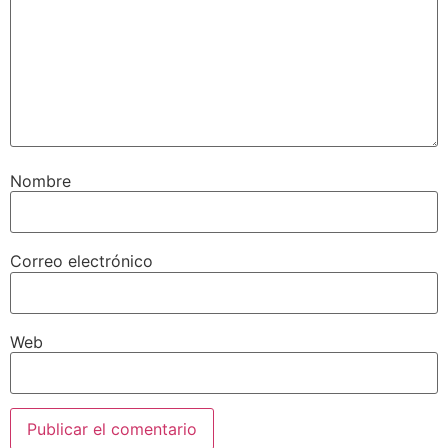
Nombre
Correo electrónico
Web