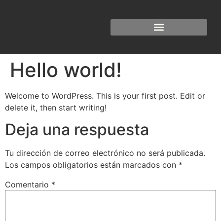
Hello world!
Welcome to WordPress. This is your first post. Edit or
delete it, then start writing!
Deja una respuesta
Tu dirección de correo electrónico no será publicada.
Los campos obligatorios están marcados con
*
Comentario
*