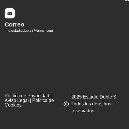
Correo
info.estudiodobles@gmail.com
Política de Privacidad |
2025 Estudio Doble S,
Aviso Legal | Política de
Todos los derechos
Cookies
reservados