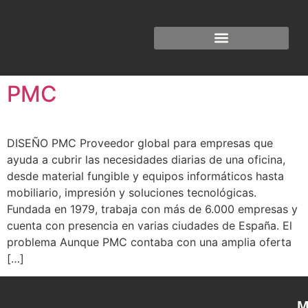
PMC
DISEÑO PMC Proveedor global para empresas que
ayuda a cubrir las necesidades diarias de una oficina,
desde material fungible y equipos informáticos hasta
mobiliario, impresión y soluciones tecnológicas.
Fundada en 1979, trabaja con más de 6.000 empresas y
cuenta con presencia en varias ciudades de España. El
problema Aunque PMC contaba con una amplia oferta
[…]
M